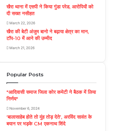
खैरा थाना में एसपी ने किया गुंडा परेड, आरोपियों को
दी सख्त नसीहत
March 22, 2026
खैरा की बेटी अंजुम बानो ने बढ़ाया क्षेत्र का मान,
टॉप-10 में आने की उम्मीद
March 21, 2026
Popular Posts
*आदिवासी समाज जिला कोर कमेटी ने बैठक में लिया
निर्णय*
November 6, 2024
‘बालासाहेब होते तो मुंह तोड़ देते’, अरविंद सावंत के
बयान पर भड़के CM एकनाथ शिंदे