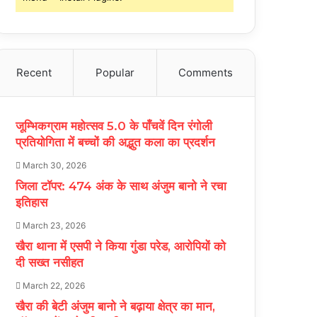
Recent
Popular
Comments
जूम्भिकग्राम महोत्सव 5.0 के पाँचवें दिन रंगोली
प्रतियोगिता में बच्चों की अद्भुत कला का प्रदर्शन
March 30, 2026
जिला टॉपर: 474 अंक के साथ अंजुम बानो ने रचा
इतिहास
March 23, 2026
खैरा थाना में एसपी ने किया गुंडा परेड, आरोपियों को
दी सख्त नसीहत
March 22, 2026
खैरा की बेटी अंजुम बानो ने बढ़ाया क्षेत्र का मान,