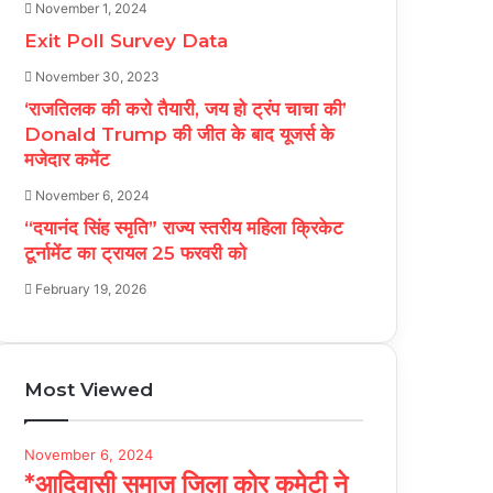
November 1, 2024
Exit Poll Survey Data
November 30, 2023
‘राजतिलक की करो तैयारी, जय हो ट्रंप चाचा की’
Donald Trump की जीत के बाद यूजर्स के
मजेदार कमेंट
November 6, 2024
“दयानंद सिंह स्मृति” राज्य स्तरीय महिला क्रिकेट
टूर्नामेंट का ट्रायल 25 फरवरी को
February 19, 2026
Most Viewed
November 6, 2024
*आदिवासी समाज जिला कोर कमेटी ने