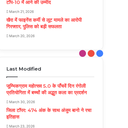
टॉप-10 में आने की उम्मीद
March 21, 2026
खैरा में फाइनेंस कर्मी से लूट मामले का आरोपी
गिरफ्तार, पुलिस को बड़ी सफलता
March 20, 2026
Instagram
YouTube
Facebook
Last Modified
जूम्भिकग्राम महोत्सव 5.0 के पाँचवें दिन रंगोली
प्रतियोगिता में बच्चों की अद्भुत कला का प्रदर्शन
March 30, 2026
जिला टॉपर: 474 अंक के साथ अंजुम बानो ने रचा
इतिहास
March 23, 2026