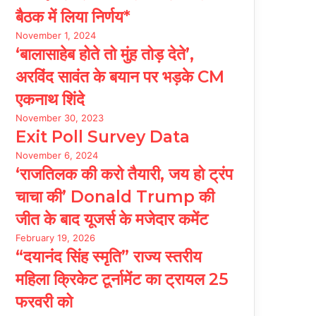
बैठक में लिया निर्णय*
November 1, 2024
‘बालासाहेब होते तो मुंह तोड़ देते’,
अरविंद सावंत के बयान पर भड़के CM
एकनाथ शिंदे
November 30, 2023
Exit Poll Survey Data
November 6, 2024
‘राजतिलक की करो तैयारी, जय हो ट्रंप
चाचा की’ Donald Trump की
जीत के बाद यूजर्स के मजेदार कमेंट
February 19, 2026
“दयानंद सिंह स्मृति” राज्य स्तरीय
महिला क्रिकेट टूर्नामेंट का ट्रायल 25
फरवरी को