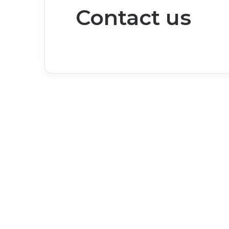
Contact us