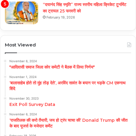
“दयानंद सिंह स्मृति” राज्य स्तरीय महिला क्रिकेट टूर्नामेंट
का ट्रायल 25 फरवरी को
February 19, 2026
Most Viewed
November 6, 2024
*आदिवासी समाज जिला कोर कमेटी ने बैठक में लिया निर्णय*
November 1, 2024
‘बालासाहेब होते तो मुंह तोड़ देते’, अरविंद सावंत के बयान पर भड़के CM एकनाथ
शिंदे
November 30, 2023
Exit Poll Survey Data
November 6, 2024
‘राजतिलक की करो तैयारी, जय हो ट्रंप चाचा की’ Donald Trump की जीत
के बाद यूजर्स के मजेदार कमेंट
February 19, 2026