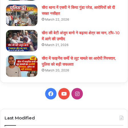
खैरा थाना में एसपी ने किया गुंडा परेड, आरोपियों को दी
सख्त नसीहत
March 22, 2026
खैरा की बेटी अंजुम बानो ने बढ़ाया क्षेत्र का मान, टॉप-10
में आने की उम्मीद
March 21, 2026
खैरा में फाइनेंस कर्मी से लूट मामले का आरोपी गिरफ्तार,
पुलिस को बड़ी सफलता
March 20, 2026
Facebook
YouTube
Instagram
Last Modified