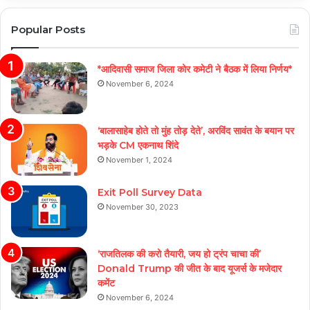
Popular Posts
*आदिवासी समाज जिला कोर कमेटी ने बैठक में लिया निर्णय*
November 6, 2024
‘बालासाहेब होते तो मुंह तोड़ देते’, अरविंद सावंत के बयान पर
भड़के CM एकनाथ शिंदे
November 1, 2024
Exit Poll Survey Data
November 30, 2023
‘राजतिलक की करो तैयारी, जय हो ट्रंप चाचा की’
Donald Trump की जीत के बाद यूजर्स के मजेदार
कमेंट
November 6, 2024