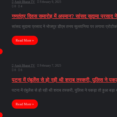
Ansh Bharat TV
February 9, 2025
0
4
गणतंत्र दिवस समारोह में अपमान? सांसद सुदामा प्रसाद 
सांसद सुदामा प्रसाद ने भोजपुर डीएम तनय सुल्तानिया पर लगाया प्र
Read More »
Ansh Bharat TV
February 7, 2025
0
6
पटना में एंबुलेंस से हो रही थी शराब तस्करी, पुलिस ने पक
पटना में एंबुलेंस से हो रही थी शराब तस्करी, पुलिस ने पकड़ा तो हुआ बड़ा
Read More »