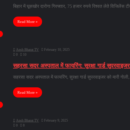
बिहार में घूसखोर दारोगा गिरफ्तार, 75 हजार रुपये रिश्वत लेते विजिलेंस
Read More »
Ansh Bharat TV
February 10, 2025
0
10
सहरसा सदर अस्पताल में फायरिंग: सुरक्षा गार्ड सुपरवाइज
सहरसा सदर अस्पताल में फायरिंग, सुरक्षा गार्ड सुपरवाइजर को मारी गो
Read More »
Ansh Bharat TV
February 9, 2025
0
8