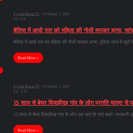
Ansh Bharat TV
February 7, 2025
0
4
बेतिया में आधी रात को महिला की गोली मारकर हत्या, जांच 
बेतिया में आधी रात को महिला की गोली मारकर हत्या, पुलिस जांच में जुटी 
Read More »
Ansh Bharat TV
February 1, 2025
0
25
15 साल से बेघर वियाहीदह गांव के लोग प्रगति यात्रा से 
15 साल से बेघर वियाहीदह गांव के लोग अब जाएं तो जाएं कहां? सरकारी उप
Read More »