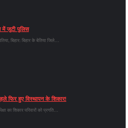
में जुटी पुलिस
बेतिया, बिहार: बिहार के बेतिया जिले…
पहले फिर हुए विस्थापन के शिकार!
ेक्षा का शिकार परिवारों को प्रगति…