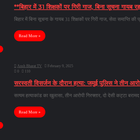
**बिहार में 31 शिक्षकों पर गिरी गाज, बिना सूचना गायब रह
बिहार में बिना सूचना के गायब 31 शिक्षकों पर गिरी गाज, सेवा समाप्ति की 
Read More »
Ansh Bharat TV
February 9, 2025
0
110
सरस्वती विसर्जन के दौरान हत्या: जमुई पुलिस ने तीन आर
सत्यम हत्याकांड का खुलासा, तीन आरोपी गिरफ्तार, दो देसी कट्टा बरामद ज
Read More »