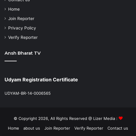
Home
Join Reporter
Privacy Policy
Verify Reporter
Ansh Bharat TV
Udyam Registration Certificate
UDYAM-BR-14-0006565
© Copyright 2026, All Rights Reserved @ Lizer Media :
Home
about us
Join Reporter
Verify Reporter
Contact us