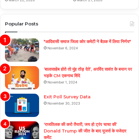
March 22, 2026
March 21, 2026
Popular Posts
*आदिवासी समाज जिला कोर कमेटी ने बैठक में लिया निर्णय*
November 6, 2024
‘बालासाहेब होते तो मुंह तोड़ देते’, अरविंद सावंत के बयान पर
भड़के CM एकनाथ शिंदे
November 1, 2024
Exit Poll Survey Data
November 30, 2023
‘राजतिलक की करो तैयारी, जय हो ट्रंप चाचा की’
Donald Trump की जीत के बाद यूजर्स के मजेदार
कमेंट