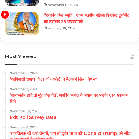
November 6, 2024
“दयानंद सिंह स्मृति” राज्य स्तरीय महिला क्रिकेट टूर्नामेंट
का ट्रायल 25 फरवरी को
February 19, 2026
Most Viewed
November 6, 2024
*आदिवासी समाज जिला कोर कमेटी ने बैठक में लिया निर्णय*
November 1, 2024
‘बालासाहेब होते तो मुंह तोड़ देते’, अरविंद सावंत के बयान पर भड़के CM एकनाथ
शिंदे
November 30, 2023
Exit Poll Survey Data
November 6, 2024
‘राजतिलक की करो तैयारी, जय हो ट्रंप चाचा की’ Donald Trump की जीत