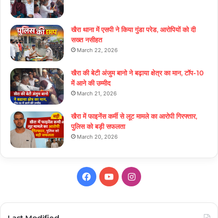
खैरा थाना में एसपी ने किया गुंडा परेड, आरोपियों को दी
सख्त नसीहत
March 22, 2026
खैरा की बेटी अंजुम बानो ने बढ़ाया क्षेत्र का मान, टॉप-10
में आने की उम्मीद
March 21, 2026
खैरा में फाइनेंस कर्मी से लूट मामले का आरोपी गिरफ्तार,
पुलिस को बड़ी सफलता
March 20, 2026
Facebook
YouTube
Instagram
Last Modified