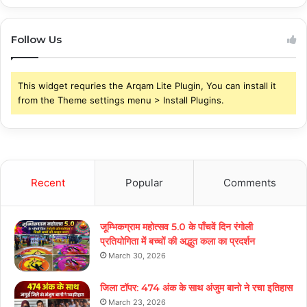
Follow Us
This widget requries the Arqam Lite Plugin, You can install it
from the Theme settings menu > Install Plugins.
Recent
Popular
Comments
जूम्भिकग्राम महोत्सव 5.0 के पाँचवें दिन रंगोली
प्रतियोगिता में बच्चों की अद्भुत कला का प्रदर्शन
March 30, 2026
जिला टॉपर: 474 अंक के साथ अंजुम बानो ने रचा इतिहास
March 23, 2026