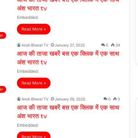
अंश भारत tv
Embedded:
Read More »
er
Ansh Bharat TV
January 27, 2025
0
24
आज की ताजा खबरें बस एक क्लिक में एक साथ
अंश भारत tv
Embedded:
Read More »
er
Ansh Bharat TV
January 26, 2025
0
0
आज की ताजा खबरें बस एक क्लिक में एक साथ
अंश भारत tv
Embedded:
Read More »