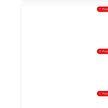
E-Pap
E-Pap
E-Pap