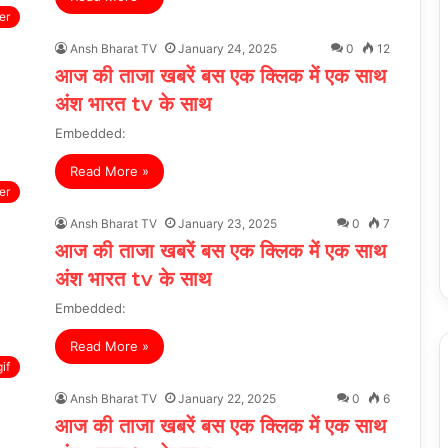
er
Ansh Bharat TV
January 24, 2025
0
12
आज की ताजा खबरें बस एक क्लिक में एक साथ
अंश भारत tv के साथ
Embedded:
Read More »
er
Ansh Bharat TV
January 23, 2025
0
7
आज की ताजा खबरें बस एक क्लिक में एक साथ
अंश भारत tv के साथ
Embedded:
Read More »
if
Ansh Bharat TV
January 22, 2025
0
6
आज की ताजा खबरें बस एक क्लिक में एक साथ