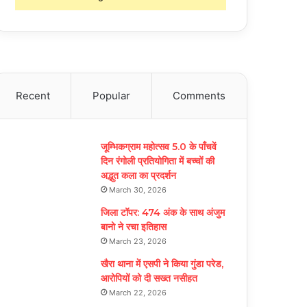
Recent
Popular
Comments
जूम्भिकग्राम महोत्सव 5.0 के पाँचवें
दिन रंगोली प्रतियोगिता में बच्चों की
अद्भुत कला का प्रदर्शन
March 30, 2026
जिला टॉपर: 474 अंक के साथ अंजुम
बानो ने रचा इतिहास
March 23, 2026
खैरा थाना में एसपी ने किया गुंडा परेड,
आरोपियों को दी सख्त नसीहत
March 22, 2026