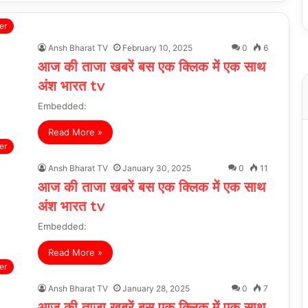
er
Ansh Bharat TV
February 10, 2025
0
6
आज की ताजा खबरें बस एक क्लिक में एक साथ
अंश भारत tv
Embedded:
Read More »
er
Ansh Bharat TV
January 30, 2025
0
11
आज की ताजा खबरें बस एक क्लिक में एक साथ
अंश भारत tv
Embedded:
Read More »
er
Ansh Bharat TV
January 28, 2025
0
7
आज की ताजा खबरें बस एक क्लिक में एक साथ