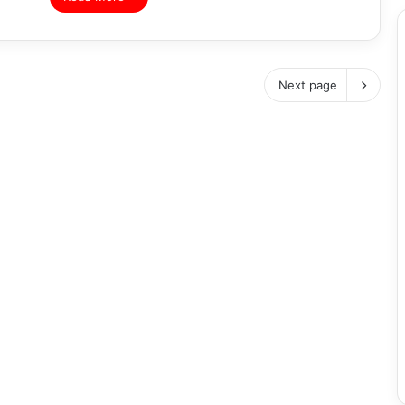
Next page