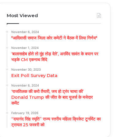
Most Viewed
November 6, 2024
*आदिवासी समाज जिला कोर कमेटी ने बैठक में लिया निर्णय*
November 1, 2024
‘बालासाहेब होते तो मुंह तोड़ देते’, अरविंद सावंत के बयान पर
भड़के CM एकनाथ शिंदे
November 30, 2023
Exit Poll Survey Data
November 6, 2024
‘राजतिलक की करो तैयारी, जय हो ट्रंप चाचा की’
Donald Trump की जीत के बाद यूजर्स के मजेदार
कमेंट
February 19, 2026
“दयानंद सिंह स्मृति” राज्य स्तरीय महिला क्रिकेट टूर्नामेंट का
ट्रायल 25 फरवरी को