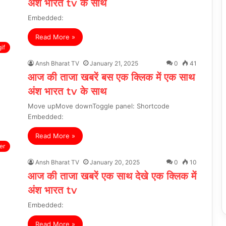
अंश भारत tv के साथ
Embedded:
Read More »
if
Ansh Bharat TV
January 21, 2025
0
41
आज की ताजा खबरें बस एक क्लिक में एक साथ
अंश भारत tv के साथ
Move upMove downToggle panel: Shortcode
Embedded:
Read More »
er
Ansh Bharat TV
January 20, 2025
0
10
आज की ताजा खबरें एक साथ देखे एक क्लिक में
अंश भारत tv
Embedded:
Read More »