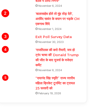
बैठक में लिया निर्णय*
November 6, 2024
‘बालासाहेब होते तो मुंह तोड़ देते’,
अरविंद सावंत के बयान पर भड़के CM
एकनाथ शिंदे
November 1, 2024
Exit Poll Survey Data
November 30, 2023
‘राजतिलक की करो तैयारी, जय हो
ट्रंप चाचा की’ Donald Trump
की जीत के बाद यूजर्स के मजेदार
कमेंट
November 6, 2024
“दयानंद सिंह स्मृति” राज्य स्तरीय
महिला क्रिकेट टूर्नामेंट का ट्रायल
25 फरवरी को
February 19, 2026