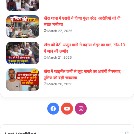
खैरा थाना में एसपी ने किया गुंडा परेड, आरोपियों को दी
सख्त नसीहत
March 22, 2026
खैरा की बेटी अंजुम बानो ने बढ़ाया क्षेत्र का मान, टॉप-10
में आने की उम्मीद
March 21, 2026
खैरा में फाइनेंस कर्मी से लूट मामले का आरोपी गिरफ्तार,
पुलिस को बड़ी सफलता
March 20, 2026
Facebook
YouTube
Instagram
Last Modified