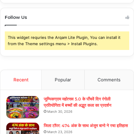
Follow Us
This widget requries the Arqam Lite Plugin, You can install it
from the Theme settings menu > Install Plugins.
Recent
Popular
Comments
जूम्भिकग्राम महोत्सव 5.0 के पाँचवें दिन रंगोली
प्रतियोगिता में बच्चों की अद्भुत कला का प्रदर्शन
March 30, 2026
जिला टॉपर: 474 अंक के साथ अंजुम बानो ने रचा इतिहास
March 23, 2026