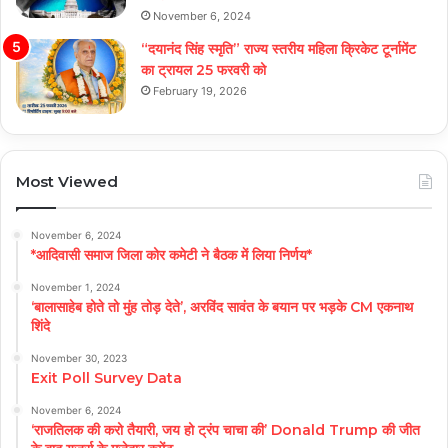
November 6, 2024
“दयानंद सिंह स्मृति” राज्य स्तरीय महिला क्रिकेट टूर्नामेंट
का ट्रायल 25 फरवरी को
February 19, 2026
Most Viewed
November 6, 2024
*आदिवासी समाज जिला कोर कमेटी ने बैठक में लिया निर्णय*
November 1, 2024
‘बालासाहेब होते तो मुंह तोड़ देते’, अरविंद सावंत के बयान पर भड़के CM एकनाथ
शिंदे
November 30, 2023
Exit Poll Survey Data
November 6, 2024
‘राजतिलक की करो तैयारी, जय हो ट्रंप चाचा की’ Donald Trump की जीत