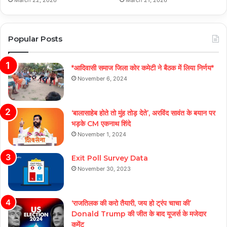
March 22, 2026
March 21, 2026
Popular Posts
*आदिवासी समाज जिला कोर कमेटी ने बैठक में लिया निर्णय*
November 6, 2024
‘बालासाहेब होते तो मुंह तोड़ देते’, अरविंद सावंत के बयान पर
भड़के CM एकनाथ शिंदे
November 1, 2024
Exit Poll Survey Data
November 30, 2023
‘राजतिलक की करो तैयारी, जय हो ट्रंप चाचा की’
Donald Trump की जीत के बाद यूजर्स के मजेदार
कमेंट