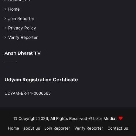
Home
Join Reporter
Privacy Policy
Verify Reporter
Ansh Bharat TV
Udyam Registration Certificate
UDYAM-BR-14-0006565
© Copyright 2026, All Rights Reserved @ Lizer Media :
Home
about us
Join Reporter
Verify Reporter
Contact us