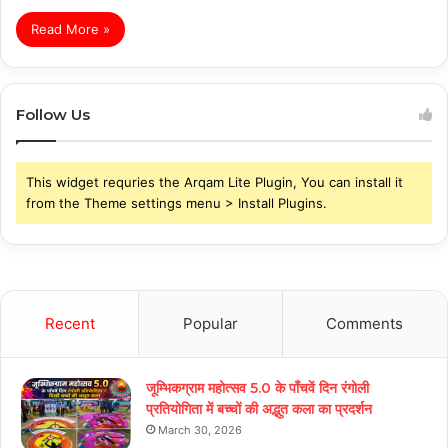
Read More »
Follow Us
This widget requries the Arqam Lite Plugin, You can install it
from the Theme settings menu > Install Plugins.
Recent
Popular
Comments
जूम्भिकग्राम महोत्सव 5.0 के पाँचवें दिन रंगोली
प्रतियोगिता में बच्चों की अद्भुत कला का प्रदर्शन
March 30, 2026