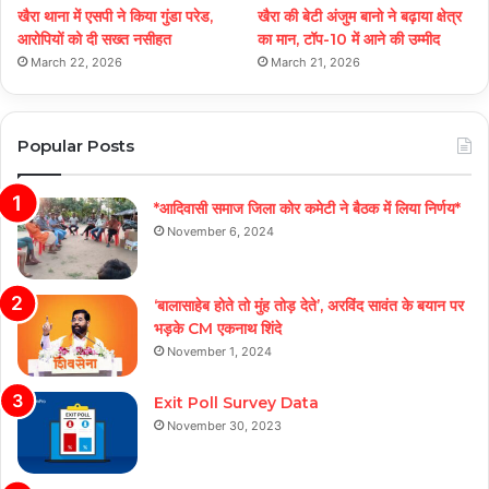
खैरा थाना में एसपी ने किया गुंडा परेड,
खैरा की बेटी अंजुम बानो ने बढ़ाया क्षेत्र
आरोपियों को दी सख्त नसीहत
का मान, टॉप-10 में आने की उम्मीद
March 22, 2026
March 21, 2026
Popular Posts
*आदिवासी समाज जिला कोर कमेटी ने बैठक में लिया निर्णय*
November 6, 2024
‘बालासाहेब होते तो मुंह तोड़ देते’, अरविंद सावंत के बयान पर
भड़के CM एकनाथ शिंदे
November 1, 2024
Exit Poll Survey Data
November 30, 2023