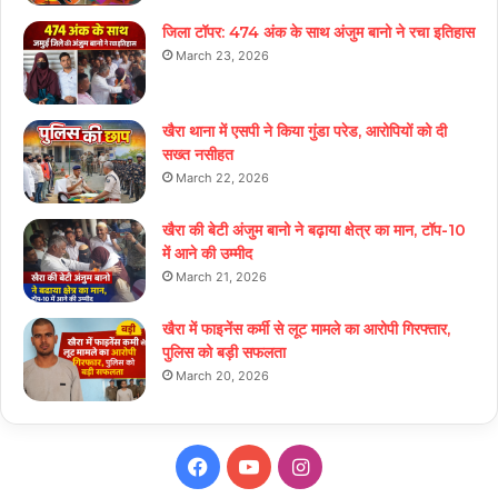
जिला टॉपर: 474 अंक के साथ अंजुम बानो ने रचा इतिहास
March 23, 2026
खैरा थाना में एसपी ने किया गुंडा परेड, आरोपियों को दी
सख्त नसीहत
March 22, 2026
खैरा की बेटी अंजुम बानो ने बढ़ाया क्षेत्र का मान, टॉप-10
में आने की उम्मीद
March 21, 2026
खैरा में फाइनेंस कर्मी से लूट मामले का आरोपी गिरफ्तार,
पुलिस को बड़ी सफलता
March 20, 2026
Facebook
YouTube
Instagram