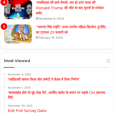
‘राजतिलक की करो तैयारी, जय हो ट्रंप चाचा की’
Donald Trump की जीत के बाद यूजर्स के मजेदार
कमेंट
November 6, 2024
“दयानंद सिंह स्मृति” राज्य स्तरीय महिला क्रिकेट टूर्नामेंट
का ट्रायल 25 फरवरी को
February 19, 2026
Most Viewed
November 6, 2024
*आदिवासी समाज जिला कोर कमेटी ने बैठक में लिया निर्णय*
November 1, 2024
‘बालासाहेब होते तो मुंह तोड़ देते’, अरविंद सावंत के बयान पर भड़के CM एकनाथ
शिंदे
November 30, 2023
Exit Poll Survey Data