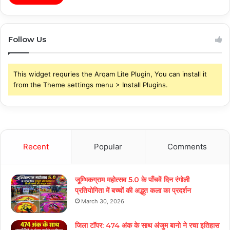
Follow Us
This widget requries the Arqam Lite Plugin, You can install it
from the Theme settings menu > Install Plugins.
Recent
Popular
Comments
जूम्भिकग्राम महोत्सव 5.0 के पाँचवें दिन रंगोली
प्रतियोगिता में बच्चों की अद्भुत कला का प्रदर्शन
March 30, 2026
जिला टॉपर: 474 अंक के साथ अंजुम बानो ने रचा इतिहास