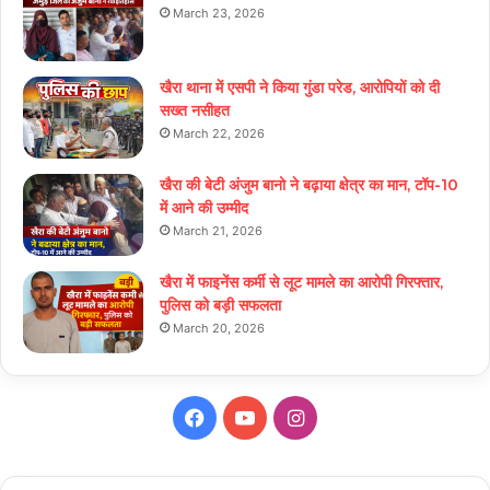
March 23, 2026
खैरा थाना में एसपी ने किया गुंडा परेड, आरोपियों को दी
सख्त नसीहत
March 22, 2026
खैरा की बेटी अंजुम बानो ने बढ़ाया क्षेत्र का मान, टॉप-10
में आने की उम्मीद
March 21, 2026
खैरा में फाइनेंस कर्मी से लूट मामले का आरोपी गिरफ्तार,
पुलिस को बड़ी सफलता
March 20, 2026
Facebook
YouTube
Instagram