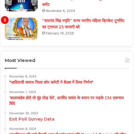
कमेंट
November 6, 2024
“दयानंद सिंह स्मृति” राज्य स्तरीय महिला क्रिकेट टूर्नामेंट
का ट्रायल 25 फरवरी को
February 19, 2026
Most Viewed
November 6, 2024
*आदिवासी समाज जिला कोर कमेटी ने बैठक में लिया निर्णय*
November 1, 2024
‘बालासाहेब होते तो मुंह तोड़ देते’, अरविंद सावंत के बयान पर भड़के CM एकनाथ
शिंदे
November 30, 2023
Exit Poll Survey Data
November 6, 2024