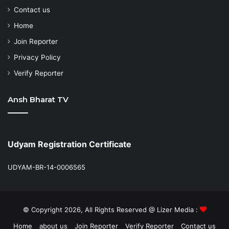
Contact us
Home
Join Reporter
Privacy Policy
Verify Reporter
Ansh Bharat TV
Udyam Registration Certificate
UDYAM-BR-14-0006565
© Copyright 2026, All Rights Reserved @ Lizer Media :
Home
about us
Join Reporter
Verify Reporter
Contact us