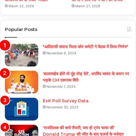
March 22, 2026
March 21, 2026
Popular Posts
*आदिवासी समाज जिला कोर कमेटी ने बैठक में लिया निर्णय*
November 6, 2024
‘बालासाहेब होते तो मुंह तोड़ देते’, अरविंद सावंत के बयान पर
भड़के CM एकनाथ शिंदे
November 1, 2024
Exit Poll Survey Data
November 30, 2023
‘राजतिलक की करो तैयारी, जय हो ट्रंप चाचा की’
Donald Trump की जीत के बाद यूजर्स के मजेदार