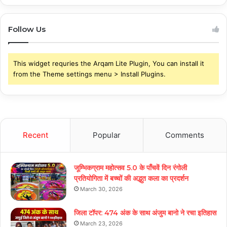
Follow Us
This widget requries the Arqam Lite Plugin, You can install it
from the Theme settings menu > Install Plugins.
Recent
Popular
Comments
जूम्भिकग्राम महोत्सव 5.0 के पाँचवें दिन रंगोली
प्रतियोगिता में बच्चों की अद्भुत कला का प्रदर्शन
March 30, 2026
जिला टॉपर: 474 अंक के साथ अंजुम बानो ने रचा इतिहास
March 23, 2026