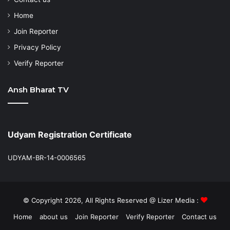
Home
Join Reporter
Privacy Policy
Verify Reporter
Ansh Bharat TV
Udyam Registration Certificate
UDYAM-BR-14-0006565
© Copyright 2026, All Rights Reserved @ Lizer Media :
Home
about us
Join Reporter
Verify Reporter
Contact us