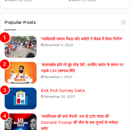
March 22, 2026
March 21, 2026
Popular Posts
*आदिवासी समाज जिला कोर कमेटी ने बैठक में लिया निर्णय*
November 6, 2024
‘बालासाहेब होते तो मुंह तोड़ देते’, अरविंद सावंत के बयान पर
भड़के CM एकनाथ शिंदे
November 1, 2024
Exit Poll Survey Data
November 30, 2023
‘राजतिलक की करो तैयारी, जय हो ट्रंप चाचा की’
Donald Trump की जीत के बाद यूजर्स के मजेदार
कमेंट