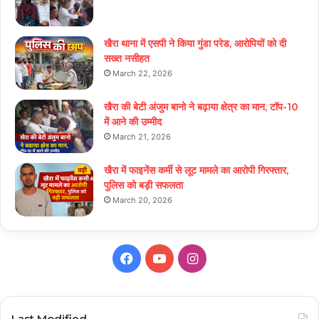
खैरा थाना में एसपी ने किया गुंडा परेड, आरोपियों को दी
सख्त नसीहत
March 22, 2026
खैरा की बेटी अंजुम बानो ने बढ़ाया क्षेत्र का मान, टॉप-10
में आने की उम्मीद
March 21, 2026
खैरा में फाइनेंस कर्मी से लूट मामले का आरोपी गिरफ्तार,
पुलिस को बड़ी सफलता
March 20, 2026
Facebook
YouTube
Instagram
Last Modified