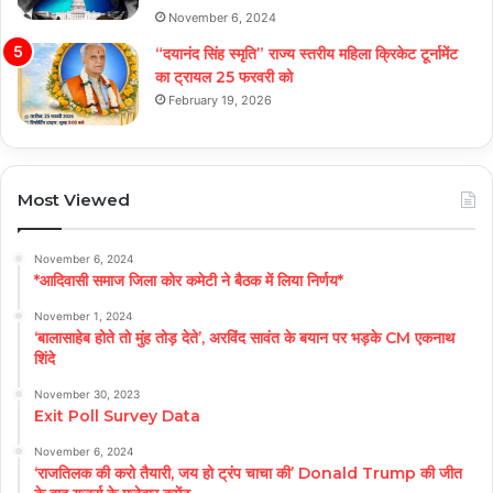
November 6, 2024
“दयानंद सिंह स्मृति” राज्य स्तरीय महिला क्रिकेट टूर्नामेंट
का ट्रायल 25 फरवरी को
February 19, 2026
Most Viewed
November 6, 2024
*आदिवासी समाज जिला कोर कमेटी ने बैठक में लिया निर्णय*
November 1, 2024
‘बालासाहेब होते तो मुंह तोड़ देते’, अरविंद सावंत के बयान पर भड़के CM एकनाथ
शिंदे
November 30, 2023
Exit Poll Survey Data
November 6, 2024
‘राजतिलक की करो तैयारी, जय हो ट्रंप चाचा की’ Donald Trump की जीत