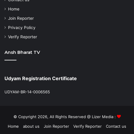
Home
Join Reporter
Privacy Policy
Verify Reporter
Ansh Bharat TV
Udyam Registration Certificate
UDYAM-BR-14-0006565
© Copyright 2026, All Rights Reserved @ Lizer Media :
Home
about us
Join Reporter
Verify Reporter
Contact us