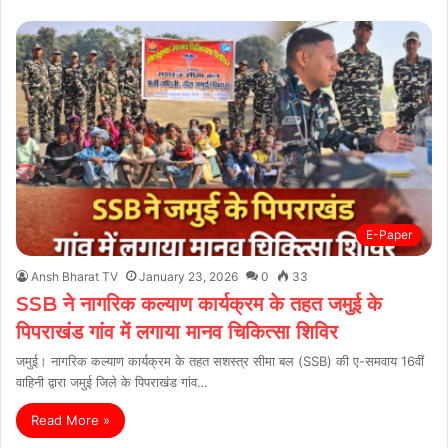
E-Paper
Ansh Bharat TV
January 23, 2026
0
33
SSB ने नागरिक कल्याण कार्यक्रम के तहत जमुई के
पिपराखंड गांव में लगाया मानव चिकित्सा शिविर
जमुई। नागरिक कल्याण कार्यक्रम के तहत सशस्त्र सीमा बल (SSB) की ए-समवाय 16वीं
वाहिनी द्वारा जमुई जिले के पिपराखंड गांव…
Read More »