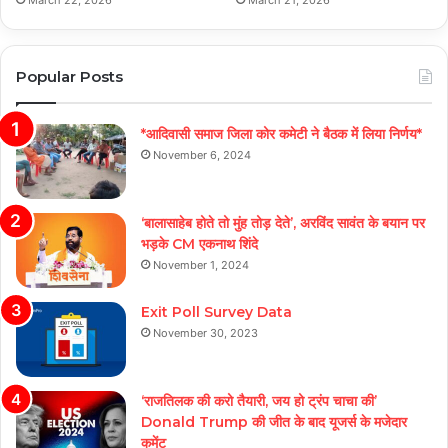
March 22, 2026
March 21, 2026
Popular Posts
*आदिवासी समाज जिला कोर कमेटी ने बैठक में लिया निर्णय*
November 6, 2024
‘बालासाहेब होते तो मुंह तोड़ देते’, अरविंद सावंत के बयान पर
भड़के CM एकनाथ शिंदे
November 1, 2024
Exit Poll Survey Data
November 30, 2023
‘राजतिलक की करो तैयारी, जय हो ट्रंप चाचा की’
Donald Trump की जीत के बाद यूजर्स के मजेदार
कमेंट