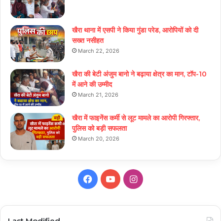
खैरा थाना में एसपी ने किया गुंडा परेड, आरोपियों को दी
सख्त नसीहत
March 22, 2026
खैरा की बेटी अंजुम बानो ने बढ़ाया क्षेत्र का मान, टॉप-10
में आने की उम्मीद
March 21, 2026
खैरा में फाइनेंस कर्मी से लूट मामले का आरोपी गिरफ्तार,
पुलिस को बड़ी सफलता
March 20, 2026
Facebook
YouTube
Instagram
Last Modified