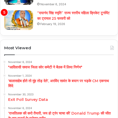
November 6, 2024
“दयानंद सिंह स्मृति” राज्य स्तरीय महिला क्रिकेट टूर्नामेंट
का ट्रायल 25 फरवरी को
February 19, 2026
Most Viewed
November 6, 2024
*आदिवासी समाज जिला कोर कमेटी ने बैठक में लिया निर्णय*
November 1, 2024
‘बालासाहेब होते तो मुंह तोड़ देते’, अरविंद सावंत के बयान पर भड़के CM एकनाथ
शिंदे
November 30, 2023
Exit Poll Survey Data
November 6, 2024
‘राजतिलक की करो तैयारी, जय हो ट्रंप चाचा की’ Donald Trump की जीत