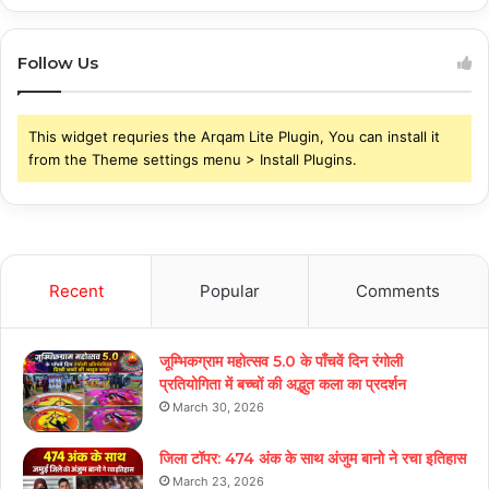
Follow Us
This widget requries the Arqam Lite Plugin, You can install it
from the Theme settings menu > Install Plugins.
Recent
Popular
Comments
जूम्भिकग्राम महोत्सव 5.0 के पाँचवें दिन रंगोली
प्रतियोगिता में बच्चों की अद्भुत कला का प्रदर्शन
March 30, 2026
जिला टॉपर: 474 अंक के साथ अंजुम बानो ने रचा इतिहास
March 23, 2026