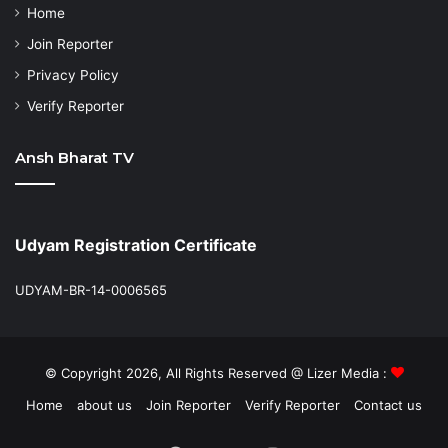
Home
Join Reporter
Privacy Policy
Verify Reporter
Ansh Bharat TV
Udyam Registration Certificate
UDYAM-BR-14-0006565
© Copyright 2026, All Rights Reserved @ Lizer Media :
Home
about us
Join Reporter
Verify Reporter
Contact us