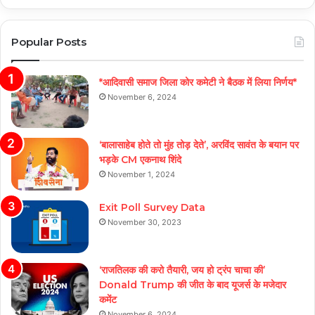
Popular Posts
*आदिवासी समाज जिला कोर कमेटी ने बैठक में लिया निर्णय*
November 6, 2024
‘बालासाहेब होते तो मुंह तोड़ देते’, अरविंद सावंत के बयान पर
भड़के CM एकनाथ शिंदे
November 1, 2024
Exit Poll Survey Data
November 30, 2023
‘राजतिलक की करो तैयारी, जय हो ट्रंप चाचा की’
Donald Trump की जीत के बाद यूजर्स के मजेदार
कमेंट
November 6, 2024