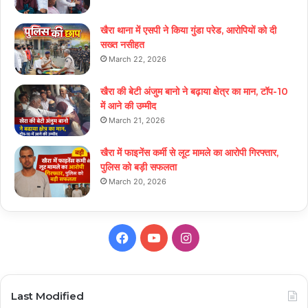
खैरा थाना में एसपी ने किया गुंडा परेड, आरोपियों को दी
सख्त नसीहत
March 22, 2026
खैरा की बेटी अंजुम बानो ने बढ़ाया क्षेत्र का मान, टॉप-10
में आने की उम्मीद
March 21, 2026
खैरा में फाइनेंस कर्मी से लूट मामले का आरोपी गिरफ्तार,
पुलिस को बड़ी सफलता
March 20, 2026
Facebook
YouTube
Instagram
Last Modified