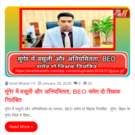
https://anshbharattv.com/wp-content/uploads/2024/01/jjujuu.gif
Ansh Bharat TV
January 29, 2025
0
20
मुंगेर में वसूली और अनियमितता, BEO समेत दो शिक्षक
निलंबित
मुंगेर में वसूली और अनियमितता का मामला, BEO समेत दो शिक्षक निलंबित मुंगेर: बिहार के
मुंगेर जिले में शिक्षा…
Read More »