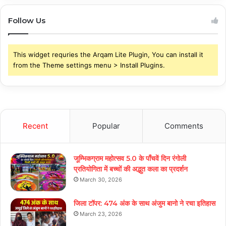
Follow Us
This widget requries the Arqam Lite Plugin, You can install it
from the Theme settings menu > Install Plugins.
Recent
Popular
Comments
जूम्भिकग्राम महोत्सव 5.0 के पाँचवें दिन रंगोली
प्रतियोगिता में बच्चों की अद्भुत कला का प्रदर्शन
March 30, 2026
जिला टॉपर: 474 अंक के साथ अंजुम बानो ने रचा इतिहास
March 23, 2026