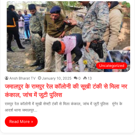
Uncategorized
Ansh Bharat TV
January 10, 2025
0
13
जमालपुर के रामपुर रेल कॉलोनी की सूखी टंकी से मिला नर
कंकाल, जांच में जुटी पुलिस
रामपुर रेल कॉलोनी में सूखी सेफ्टी टंकी से मिला कंकाल, जांच में जुटी पुलिस मुंगेर के
आदर्श थाना जमालपुर…
Read More »