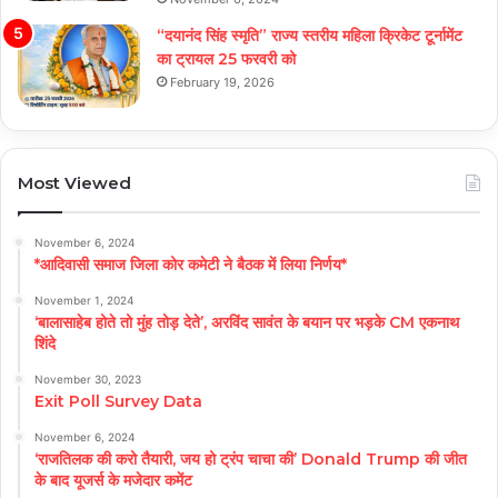
“दयानंद सिंह स्मृति” राज्य स्तरीय महिला क्रिकेट टूर्नामेंट
का ट्रायल 25 फरवरी को
February 19, 2026
Most Viewed
November 6, 2024
*आदिवासी समाज जिला कोर कमेटी ने बैठक में लिया निर्णय*
November 1, 2024
‘बालासाहेब होते तो मुंह तोड़ देते’, अरविंद सावंत के बयान पर भड़के CM एकनाथ
शिंदे
November 30, 2023
Exit Poll Survey Data
November 6, 2024
‘राजतिलक की करो तैयारी, जय हो ट्रंप चाचा की’ Donald Trump की जीत
के बाद यूजर्स के मजेदार कमेंट