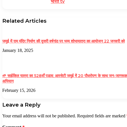
भारत tv
Related Articles
जमुई में राम मंदिर निर्माण की दूसरी वर्षगांठ पर भव्य शोभायात्रा का आयोजन 22 जनवरी को
January 18, 2025
🌱 साईकिल यात्रा का 528वाँ पड़ाव: आरसेटी जमुई में 20 पौधरोपण के साथ जन-जागरूक
अभियान
February 15, 2026
Leave a Reply
Your email address will not be published.
Required fields are marked