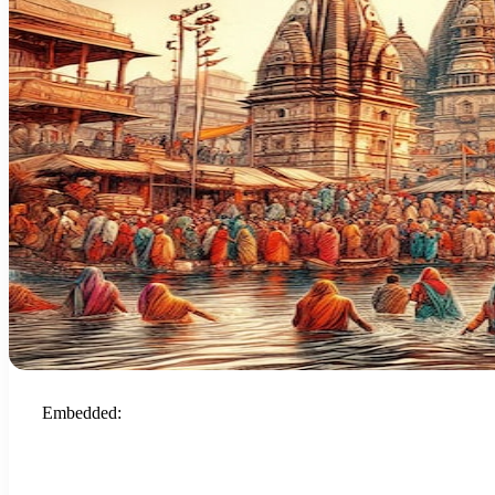
Embedded: