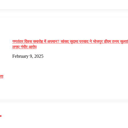
गणतंत्र दिवस समारोह में अपमान? सांसद सुदामा प्रसाद ने भोजपुर डीएम तनय सुल्ता
लगाए गंभीर आरोप
February 9, 2025
ता
*