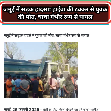
जमुई में सड़क हादसे में युवक की मौत, चाचा गंभीर रूप से घायल
जमुई, 26 फरवरी 2025
– बेटी के लिए रिश्ता देखने जा रहे चाचा-भतीजा