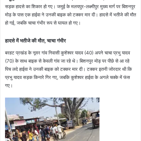
सड़क हादसे का शिकार हो गए। जमुई के मलयपुर-लक्ष्मीपुर मुख्य मार्ग पर बिशनपुर
मोड़ के पास एक हाईवा ने उनकी बाइक को टक्कर मार दी। हादसे में भतीजे की मौत
हो गई, जबकि चाचा गंभीर रूप से घायल हो गए।
हादसे में भतीजे की मौत, चाचा गंभीर
बरहट प्रखंड के नूमर गांव निवासी कुशेश्वर यादव (40) अपने चाचा प्रभु यादव
(70) के साथ बाइक से केवली गांव जा रहे थे। बिशनपुर मोड़ पर पीछे से आ रहे
पिच लदे हाईवा ने उनकी बाइक को टक्कर मार दी। टक्कर इतनी जोरदार थी कि
प्रभु यादव सड़क किनारे गिर गए, जबकि कुशेश्वर हाईवा के अगले चक्के में फंस
गए।