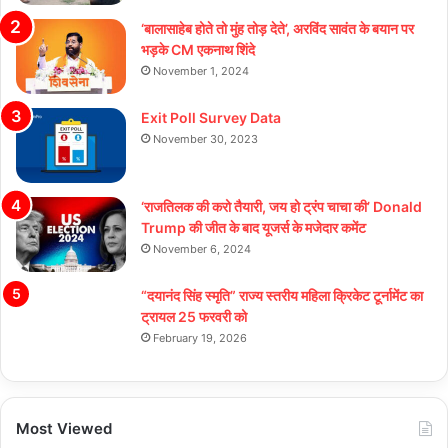
‘बालासाहेब होते तो मुंह तोड़ देते’, अरविंद सावंत के बयान पर
भड़के CM एकनाथ शिंदे
November 1, 2024
Exit Poll Survey Data
November 30, 2023
‘राजतिलक की करो तैयारी, जय हो ट्रंप चाचा की’ Donald
Trump की जीत के बाद यूजर्स के मजेदार कमेंट
November 6, 2024
“दयानंद सिंह स्मृति” राज्य स्तरीय महिला क्रिकेट टूर्नामेंट का
ट्रायल 25 फरवरी को
February 19, 2026
Most Viewed