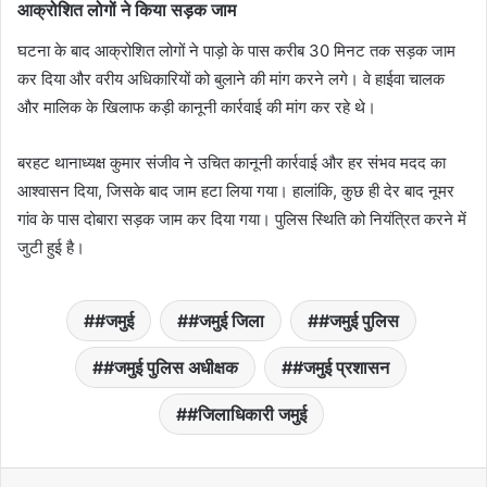
आक्रोशित लोगों ने किया सड़क जाम
घटना के बाद आक्रोशित लोगों ने पाड़ो के पास करीब 30 मिनट तक सड़क जाम
कर दिया और वरीय अधिकारियों को बुलाने की मांग करने लगे। वे हाईवा चालक
और मालिक के खिलाफ कड़ी कानूनी कार्रवाई की मांग कर रहे थे।
बरहट थानाध्यक्ष कुमार संजीव ने उचित कानूनी कार्रवाई और हर संभव मदद का
आश्वासन दिया, जिसके बाद जाम हटा लिया गया। हालांकि, कुछ ही देर बाद नूमर
गांव के पास दोबारा सड़क जाम कर दिया गया। पुलिस स्थिति को नियंत्रित करने में
जुटी हुई है।
#जमुई
#जमुई जिला
#जमुई पुलिस
#जमुई पुलिस अधीक्षक
#जमुई प्रशासन
#जिलाधिकारी जमुई