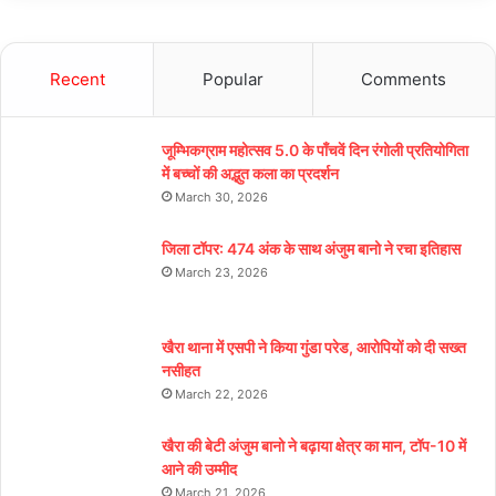
Recent
Popular
Comments
जूम्भिकग्राम महोत्सव 5.0 के पाँचवें दिन रंगोली प्रतियोगिता
में बच्चों की अद्भुत कला का प्रदर्शन
March 30, 2026
जिला टॉपर: 474 अंक के साथ अंजुम बानो ने रचा इतिहास
March 23, 2026
खैरा थाना में एसपी ने किया गुंडा परेड, आरोपियों को दी सख्त
नसीहत
March 22, 2026
खैरा की बेटी अंजुम बानो ने बढ़ाया क्षेत्र का मान, टॉप-10 में
आने की उम्मीद
March 21, 2026