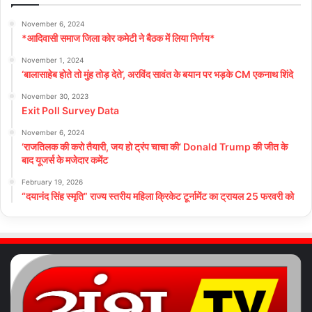
November 6, 2024
*आदिवासी समाज जिला कोर कमेटी ने बैठक में लिया निर्णय*
November 1, 2024
‘बालासाहेब होते तो मुंह तोड़ देते’, अरविंद सावंत के बयान पर भड़के CM एकनाथ शिंदे
November 30, 2023
Exit Poll Survey Data
November 6, 2024
‘राजतिलक की करो तैयारी, जय हो ट्रंप चाचा की’ Donald Trump की जीत के
बाद यूजर्स के मजेदार कमेंट
February 19, 2026
“दयानंद सिंह स्मृति” राज्य स्तरीय महिला क्रिकेट टूर्नामेंट का ट्रायल 25 फरवरी को