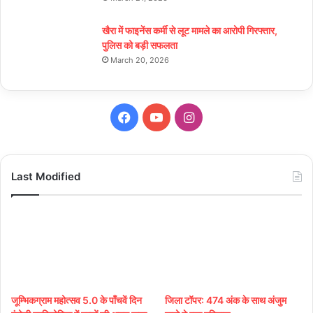
खैरा में फाइनेंस कर्मी से लूट मामले का आरोपी गिरफ्तार,
पुलिस को बड़ी सफलता
March 20, 2026
Facebook
YouTube
Instagram
Last Modified
जूम्भिकग्राम महोत्सव 5.0 के पाँचवें दिन
जिला टॉपर: 474 अंक के साथ अंजुम