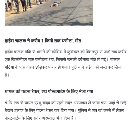
हाईवा चालक ने करीब 1 किमी तक घसीटा, मौत
हाईवा चालक मौके से भागने की कोशिश में कुशेश्वर को बिशनपुर से पाड़ो तक करीब
एक किलोमीटर तक घसीटता रहा, जिससे उनकी दर्दनाक मौत हो गई। चालक
मटिया के पास वाहन छोड़कर फरार हो गया। पुलिस ने हाईवा को जब्त कर लिया
है।
घायल को पटना रेफर, शव पोस्टमार्टम के लिए भेजा गया
गंभीर रूप से घायल प्रभु यादव को पहले सदर अस्पताल ले जाया गया, जहां से उन्हें
बेहतर इलाज के लिए पटना रेफर कर दिया गया। पुलिस ने शव को कब्जे में लेकर
पोस्टमार्टम के लिए सदर अस्पताल भेज दिया है।