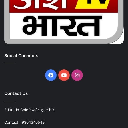
Social Connects
Facebook
YouTube
Instagram
Contact Us
Editor in Chief: अमित कुमार सिंह
Contact : 9304340549