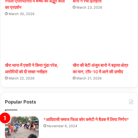
रंगोली प्रतियोगिता में बच्चों की अद्भुत कला
बानो ने रचा इतिहास
का प्रदर्शन
March 23, 2026
March 30, 2026
खैरा थाना में एसपी ने किया गुंडा परेड,
खैरा की बेटी अंजुम बानो ने बढ़ाया क्षेत्र
आरोपियों को दी सख्त नसीहत
का मान, टॉप-10 में आने की उम्मीद
March 22, 2026
March 21, 2026
Popular Posts
*आदिवासी समाज जिला कोर कमेटी ने बैठक में लिया निर्णय*
November 6, 2024