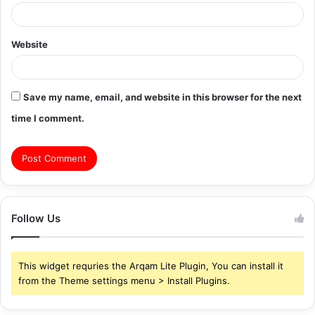
Website
Save my name, email, and website in this browser for the next
time I comment.
Follow Us
This widget requries the Arqam Lite Plugin, You can install it
from the Theme settings menu > Install Plugins.