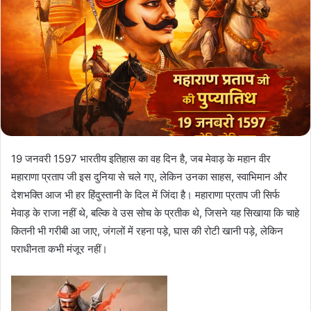
19 जनवरी 1597 भारतीय इतिहास का वह दिन है, जब मेवाड़ के महान वीर
महाराणा प्रताप जी इस दुनिया से चले गए, लेकिन उनका साहस, स्वाभिमान और
देशभक्ति आज भी हर हिंदुस्तानी के दिल में जिंदा है। महाराणा प्रताप जी सिर्फ
मेवाड़ के राजा नहीं थे, बल्कि वे उस सोच के प्रतीक थे, जिसने यह सिखाया कि चाहे
कितनी भी गरीबी आ जाए, जंगलों में रहना पड़े, घास की रोटी खानी पड़े, लेकिन
पराधीनता कभी मंजूर नहीं।