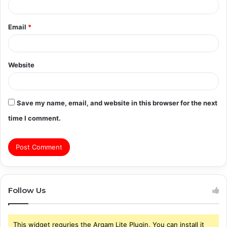
Email
*
Website
Save my name, email, and website in this browser for the next
time I comment.
Follow Us
This widget requries the Arqam Lite Plugin, You can install it