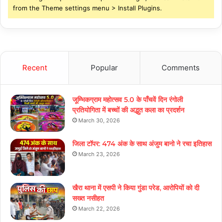
from the Theme settings menu > Install Plugins.
Recent
Popular
Comments
जूम्भिकग्राम महोत्सव 5.0 के पाँचवें दिन रंगोली
प्रतियोगिता में बच्चों की अद्भुत कला का प्रदर्शन
March 30, 2026
जिला टॉपर: 474 अंक के साथ अंजुम बानो ने रचा इतिहास
March 23, 2026
खैरा थाना में एसपी ने किया गुंडा परेड, आरोपियों को दी
सख्त नसीहत
March 22, 2026