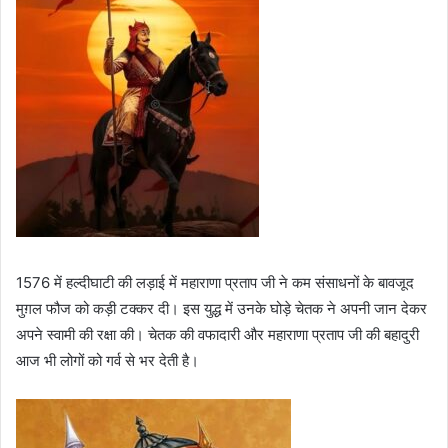
1576 में हल्दीघाटी की लड़ाई में महाराणा प्रताप जी ने कम संसाधनों के बावजूद
मुग़ल फौज को कड़ी टक्कर दी। इस युद्ध में उनके घोड़े चेतक ने अपनी जान देकर
अपने स्वामी की रक्षा की। चेतक की वफादारी और महाराणा प्रताप जी की बहादुरी
आज भी लोगों को गर्व से भर देती है।