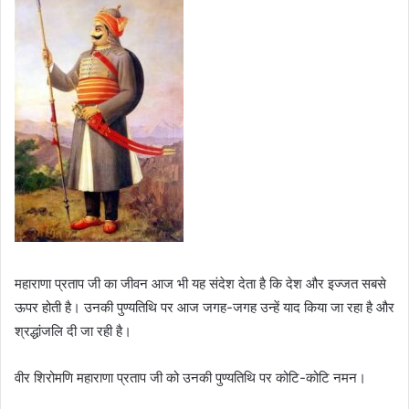
महाराणा प्रताप जी का जीवन आज भी यह संदेश देता है कि देश और इज्जत सबसे
ऊपर होती है। उनकी पुण्यतिथि पर आज जगह-जगह उन्हें याद किया जा रहा है और
श्रद्धांजलि दी जा रही है।
वीर शिरोमणि महाराणा प्रताप जी को उनकी पुण्यतिथि पर कोटि-कोटि नमन।