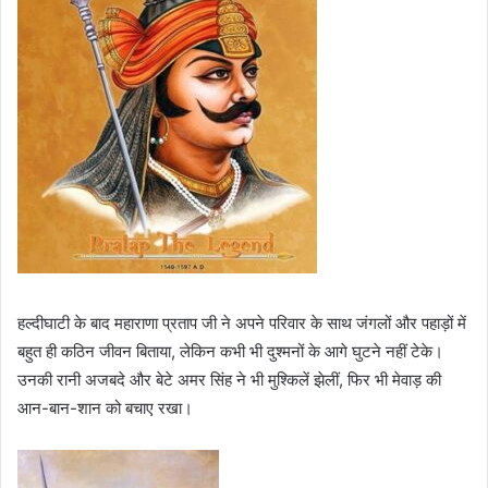
हल्दीघाटी के बाद महाराणा प्रताप जी ने अपने परिवार के साथ जंगलों और पहाड़ों में
बहुत ही कठिन जीवन बिताया, लेकिन कभी भी दुश्मनों के आगे घुटने नहीं टेके।
उनकी रानी अजबदे और बेटे अमर सिंह ने भी मुश्किलें झेलीं, फिर भी मेवाड़ की
आन-बान-शान को बचाए रखा।