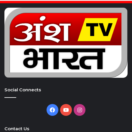
Social Connects
Facebook
YouTube
Instagram
Contact Us