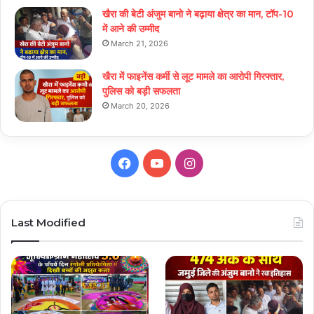
खैरा की बेटी अंजुम बानो ने बढ़ाया क्षेत्र का मान, टॉप-10
में आने की उम्मीद
March 21, 2026
खैरा में फाइनेंस कर्मी से लूट मामले का आरोपी गिरफ्तार,
पुलिस को बड़ी सफलता
March 20, 2026
Facebook
YouTube
Instagram
Last Modified