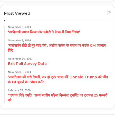
Most Viewed
November 6, 2024
*आदिवासी समाज जिला कोर कमेटी ने बैठक में लिया निर्णय*
November 1, 2024
‘बालासाहेब होते तो मुंह तोड़ देते’, अरविंद सावंत के बयान पर भड़के CM एकनाथ
शिंदे
November 30, 2023
Exit Poll Survey Data
November 6, 2024
‘राजतिलक की करो तैयारी, जय हो ट्रंप चाचा की’ Donald Trump की जीत
के बाद यूजर्स के मजेदार कमेंट
February 19, 2026
“दयानंद सिंह स्मृति” राज्य स्तरीय महिला क्रिकेट टूर्नामेंट का ट्रायल 25 फरवरी
को