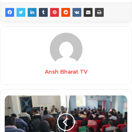
Ansh Bharat TV