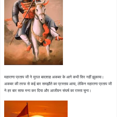
महाराणा प्रताप जी ने मुग़ल बादशाह अकबर के आगे कभी सिर नहीं झुकाया।
अकबर की तरफ से कई बार समझौते का प्रस्ताव आया, लेकिन महाराणा प्रताप जी
ने हर बार साफ मना कर दिया और आजीवन संघर्ष का रास्ता चुना।