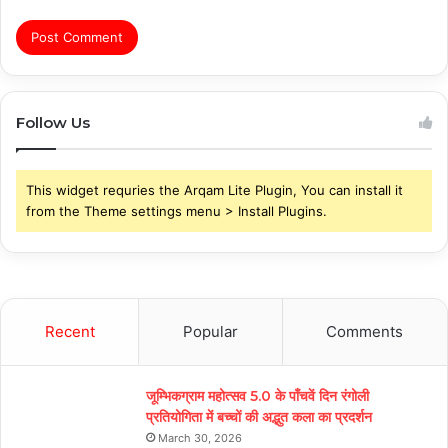
Follow Us
This widget requries the Arqam Lite Plugin, You can install it
from the Theme settings menu > Install Plugins.
Recent
Popular
Comments
जूम्भिकग्राम महोत्सव 5.0 के पाँचवें दिन रंगोली
प्रतियोगिता में बच्चों की अद्भुत कला का प्रदर्शन
March 30, 2026