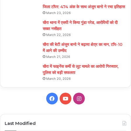
जिला टॉपर: 474 अंक के साथ अंजुम बानो ने रचा इतिहास
March 23, 2026
खैरा थाना में एसपी ने किया गुंडा परेड, आरोपियों को दी
सख्त नसीहत
March 22, 2026
खैरा की बेटी अंजुम बानो ने बढ़ाया क्षेत्र का मान, टॉप-10
में आने की उम्मीद
March 21, 2026
खैरा में फाइनेंस कर्मी से लूट मामले का आरोपी गिरफ्तार,
पुलिस को बड़ी सफलता
March 20, 2026
Facebook
YouTube
Instagram
Last Modified