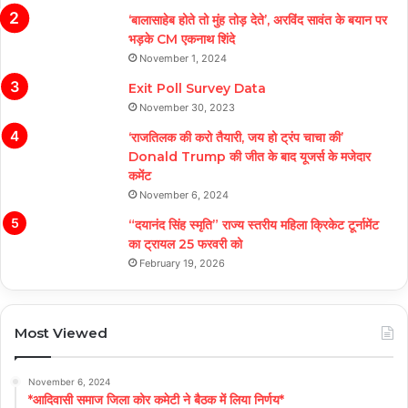
‘बालासाहेब होते तो मुंह तोड़ देते’, अरविंद सावंत के बयान पर
भड़के CM एकनाथ शिंदे
November 1, 2024
Exit Poll Survey Data
November 30, 2023
‘राजतिलक की करो तैयारी, जय हो ट्रंप चाचा की’
Donald Trump की जीत के बाद यूजर्स के मजेदार
कमेंट
November 6, 2024
“दयानंद सिंह स्मृति” राज्य स्तरीय महिला क्रिकेट टूर्नामेंट
का ट्रायल 25 फरवरी को
February 19, 2026
Most Viewed
November 6, 2024
*आदिवासी समाज जिला कोर कमेटी ने बैठक में लिया निर्णय*