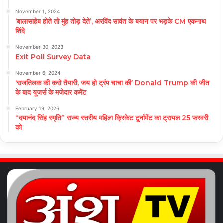
November 1, 2024
‘बालासाहेब होते तो मुंह तोड़ देते’, अरविंद सावंत के बयान पर भड़के CM एकनाथ
शिंदे
November 30, 2023
Exit Poll Survey Data
November 6, 2024
‘राजतिलक की करो तैयारी, जय हो ट्रंप चाचा की’ Donald Trump की जीत
के बाद यूजर्स के मजेदार कमेंट
February 19, 2026
“दयानंद सिंह स्मृति” राज्य स्तरीय महिला क्रिकेट टूर्नामेंट का ट्रायल 25 फरवरी
को