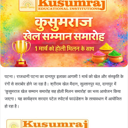
पटना। राजधानी पटना का दानापुर इलाका आगामी 1 मार्च को खेल और संस्कृति के
रंगों से सराबोर होने जा रहा है। श्रीराम खेल मैदान, सुल्तानपुर मठ, दानापुर में
‘कुसुमराज खेल सम्मान समारोह सह होली मिलन समारोह’ का भव्य आयोजन किया
जाएगा। यह कार्यक्रम सरदार पटेल स्पोटर्स फाउंडेशन के तत्वावधान में आयोजित
हो रहा है।