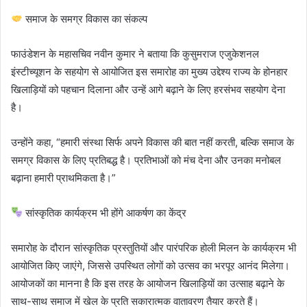
समाज के समग्र विकास का संकल्प
फाउंडेशन के महासचिव नवीन कुमार ने बताया कि कुसुमराज एजुकेशनल
इंस्टीच्यूशन के सहयोग से आयोजित इस समारोह का मुख्य उद्देश्य राज्य के होनहार
खिलाड़ियों को पहचान दिलाना और उन्हें आगे बढ़ाने के लिए हरसंभव सहयोग देना
है।
उन्होंने कहा, “हमारी संस्था सिर्फ अपने विकास की बात नहीं करती, बल्कि समाज के
समग्र विकास के लिए प्रतिबद्ध है। प्रतिभाओं को मंच देना और उनका मनोबल
बढ़ाना हमारी प्राथमिकता है।”
सांस्कृतिक कार्यक्रम भी होंगे आकर्षण का केंद्र
समारोह के दौरान सांस्कृतिक प्रस्तुतियों और पारंपरिक होली मिलन के कार्यक्रम भी
आयोजित किए जाएंगे, जिससे उपस्थित लोगों को उत्सव का भरपूर आनंद मिलेगा।
आयोजकों का मानना है कि इस तरह के आयोजन खिलाड़ियों का उत्साह बढ़ाने के
साथ-साथ समाज में खेल के प्रति सकारात्मक वातावरण तैयार करते हैं।