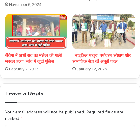
November 6, 2024
बेतिया में आधी रात को महिला की गोली
“साइकिल यात्रा: पर्यावरण संरक्षण और
मारकर हत्या, जांच में जुटी पुलिस
सामाजिक सेवा की अनूठी पहल”
February 7, 2025
January 12, 2025
Leave a Reply
Your email address will not be published.
Required fields are
marked
*
C
o