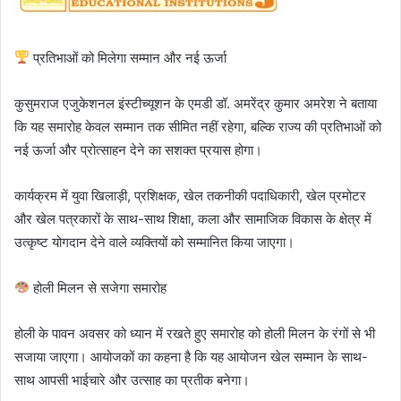
प्रतिभाओं को मिलेगा सम्मान और नई ऊर्जा
कुसुमराज एजुकेशनल इंस्टीच्यूशन के एमडी डॉ. अमरेंद्र कुमार अमरेश ने बताया
कि यह समारोह केवल सम्मान तक सीमित नहीं रहेगा, बल्कि राज्य की प्रतिभाओं को
नई ऊर्जा और प्रोत्साहन देने का सशक्त प्रयास होगा।
कार्यक्रम में युवा खिलाड़ी, प्रशिक्षक, खेल तकनीकी पदाधिकारी, खेल प्रमोटर
और खेल पत्रकारों के साथ-साथ शिक्षा, कला और सामाजिक विकास के क्षेत्र में
उत्कृष्ट योगदान देने वाले व्यक्तियों को सम्मानित किया जाएगा।
होली मिलन से सजेगा समारोह
होली के पावन अवसर को ध्यान में रखते हुए समारोह को होली मिलन के रंगों से भी
सजाया जाएगा। आयोजकों का कहना है कि यह आयोजन खेल सम्मान के साथ-
साथ आपसी भाईचारे और उत्साह का प्रतीक बनेगा।