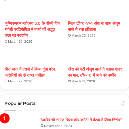
जूम्भिकग्राम महोत्सव 5.0 के पाँचवें दिन
जिला टॉपर: 474 अंक के साथ अंजुम
रंगोली प्रतियोगिता में बच्चों की अद्भुत
बानो ने रचा इतिहास
कला का प्रदर्शन
March 23, 2026
March 30, 2026
खैरा थाना में एसपी ने किया गुंडा परेड,
खैरा की बेटी अंजुम बानो ने बढ़ाया क्षेत्र
आरोपियों को दी सख्त नसीहत
का मान, टॉप-10 में आने की उम्मीद
March 22, 2026
March 21, 2026
Popular Posts
*आदिवासी समाज जिला कोर कमेटी ने बैठक में लिया निर्णय*
November 6, 2024