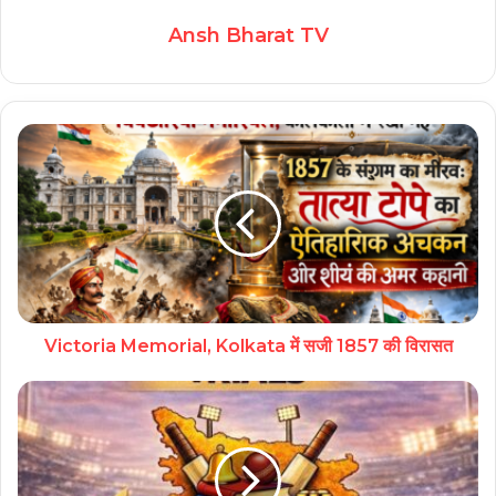
Ansh Bharat TV
Victoria Memorial, Kolkata में सजी 1857 की विरासत