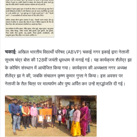
चकाई:
अखिल भारतीय विद्यार्थी परिषद (ABVP) चकाई नगर इकाई द्वारा नेताजी
सुभाष चंद्र बोस की 128वीं जयंती धूमधाम से मनाई गई। यह कार्यक्रम शैलेंद्र झा
के कोचिंग संस्थान में आयोजित किया गया। कार्यक्रम की अध्यक्षता नगर अध्यक्ष
शैलेंद्र झा ने की, जबकि संचालन कृष्ण कुमार गुप्ता ने किया। इस अवसर पर
नेताजी के तैल चित्र पर माल्यार्पण और पुष्प अर्पित कर उन्हें श्रद्धांजलि दी गई।