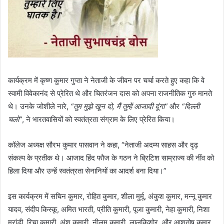
कार्यक्रम में कृष्ण कुमार गुप्ता ने नेताजी के जीवन पर चर्चा करते हुए कहा कि वे
स्वामी विवेकानंद से प्रेरित थे और चितरंजन दास को अपना राजनीतिक गुरु मानते
थे। उनके जोशीले नारे,
“तुम मुझे खून दो, मैं तुम्हें आजादी दूंगा”
और
“दिल्ली
चलो”
, ने भारतवासियों को स्वतंत्रता संग्राम के लिए प्रेरित किया।
कॉलेज अध्यक्ष सौरभ कुमार पासवान ने कहा, “नेताजी अदम्य साहस और दृढ़
संकल्प के प्रतीक थे। आजाद हिंद फौज के गठन ने ब्रिटिश साम्राज्य की नींव को
हिला दिया और उन्हें स्वतंत्रता सेनानियों का आदर्श बना दिया।”
इस कार्यक्रम में सचिन कुमार, रोहित कुमार, शीला मुर्मू, अंकुश कुमार, मन्नू कुमार
यादव, संदीप किस्कू, अमित भारती, प्रीति कुमारी, पूजा कुमारी, नेहा कुमारी, निशा
मरांडी, रिचा कुमारी, अंशु कुमारी, नीलम कुमारी, लालकिशोर, और आशुतोष कुमार