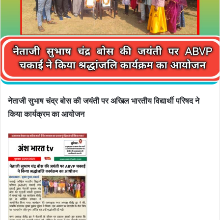
नेताजी सुभाष चंद्र बोस की जयंती पर अखिल भारतीय विद्यार्थी परिषद ने
किया कार्यक्रम का आयोजन