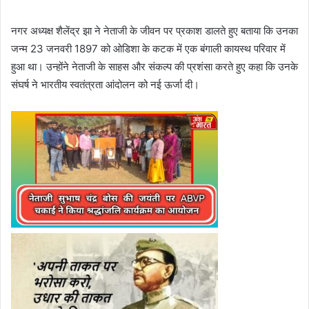
नगर अध्यक्ष शैलेंद्र झा ने नेताजी के जीवन पर प्रकाश डालते हुए बताया कि उनका
जन्म 23 जनवरी 1897 को ओडिशा के कटक में एक बंगाली कायस्थ परिवार में
हुआ था। उन्होंने नेताजी के साहस और संकल्प की प्रशंसा करते हुए कहा कि उनके
संघर्ष ने भारतीय स्वतंत्रता आंदोलन को नई ऊर्जा दी।