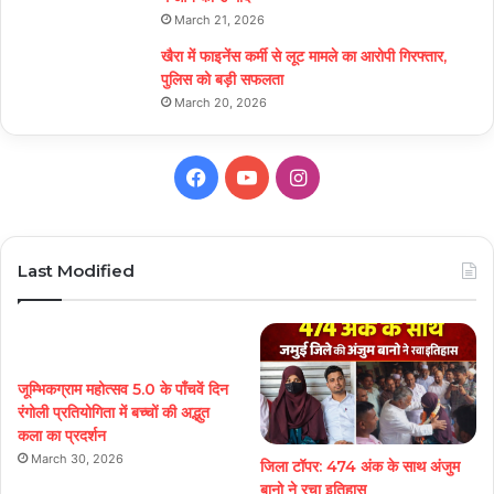
March 21, 2026
खैरा में फाइनेंस कर्मी से लूट मामले का आरोपी गिरफ्तार,
पुलिस को बड़ी सफलता
March 20, 2026
Facebook
YouTube
Instagram
Last Modified
जूम्भिकग्राम महोत्सव 5.0 के पाँचवें दिन
रंगोली प्रतियोगिता में बच्चों की अद्भुत
कला का प्रदर्शन
March 30, 2026
जिला टॉपर: 474 अंक के साथ अंजुम
बानो ने रचा इतिहास