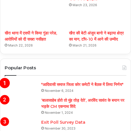
March 23, 2026
खैरा थाना में एसपी ने किया गुंडा परेड,
खैरा की बेटी अंजुम बानो ने बढ़ाया क्षेत्र
आरोपियों को दी सख्त नसीहत
का मान, टॉप-10 में आने की उम्मीद
March 22, 2026
March 21, 2026
Popular Posts
*आदिवासी समाज जिला कोर कमेटी ने बैठक में लिया निर्णय*
November 6, 2024
‘बालासाहेब होते तो मुंह तोड़ देते’, अरविंद सावंत के बयान पर
भड़के CM एकनाथ शिंदे
November 1, 2024
Exit Poll Survey Data
November 30, 2023