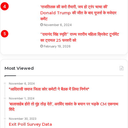
‘राजतिलक की करो तैयारी, जय हो ट्रंप चाचा की’
Donald Trump की जीत के बाद यूजर्स के मजेदार
कमेंट
November 6, 2024
“दयानंद सिंह स्मृति” राज्य स्तरीय महिला क्रिकेट टूर्नामेंट
का ट्रायल 25 फरवरी को
February 19, 2026
Most Viewed
November 6, 2024
*आदिवासी समाज जिला कोर कमेटी ने बैठक में लिया निर्णय*
November 1, 2024
‘बालासाहेब होते तो मुंह तोड़ देते’, अरविंद सावंत के बयान पर भड़के CM एकनाथ
शिंदे
November 30, 2023
Exit Poll Survey Data