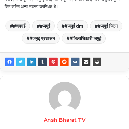
सिंह सहित अन्य सदस्य उपस्थित थे।
#चकाई
#जमुई
#जमुई dm
#जमुई जिला
#जमुई प्रशासन
#जिलाधिकारी जमुई
Ansh Bharat TV