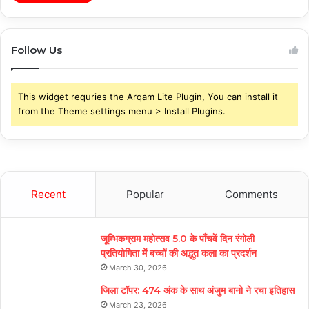
Follow Us
This widget requries the Arqam Lite Plugin, You can install it
from the Theme settings menu > Install Plugins.
Recent
Popular
Comments
जूम्भिकग्राम महोत्सव 5.0 के पाँचवें दिन रंगोली
प्रतियोगिता में बच्चों की अद्भुत कला का प्रदर्शन
March 30, 2026
जिला टॉपर: 474 अंक के साथ अंजुम बानो ने रचा इतिहास
March 23, 2026