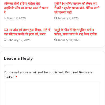
अस्मिता खेलो इंडिया महिला रोड
यूपी में HMPV वायरस को लेकर क्या
साइक्लिंग लीग का आगाज़ आज से पटना
तैयारी? ब्रजेश पाठक बोले- पैनिक करने
में
की जरूरत नहीं
March 7, 2026
January 7, 2025
DJ पर डांस को लेकर हुआ विवाद, पति ने
जमुई के खैरा में बिहार पुलिस दारोगा
गला घोंटकर पत्नी की हत्या की, फरार
परीक्षा, सघन जांच के बाद मिला प्रवेश
February 12, 2025
January 18, 2026
Leave a Reply
Your email address will not be published.
Required fields are
marked
*
C
o
m