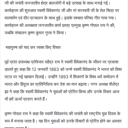
जी की जयंती जनजातीय क्षेत्र बालजोरी में बड़े उत्साह के साथ मनाई गई।
कार्यक्रम की शुरुआत स्वामी विवेकानंद जी और मां सरस्वती जी के तेल चित्र पर
माल्यार्पण एवं दीप प्रज्वलन के साथ हुई। इसके पश्चात परिषद गीत गाया गया।
कार्यक्रम की अध्यक्षता जनजातीय कार्य छात्र प्रमुख कृष्ण गोपाल राय ने की,
जबकि संचालन कृष्ण कुमार गुप्ता ने किया।
महापुरुष को याद कर व्यक्त किए विचार
पूर्व प्रांत उपाध्यक्ष प्रोफेसर महेंद्र राय ने स्वामी विवेकानंद के जीवन पर प्रकाश
डालते हुए कहा कि 12 जनवरी 1863 को जन्मे स्वामी विवेकानंद ने भारत को विश्व
पटल पर नई पहचान दिलाई। उन्होंने 1893 में शिकागो के विश्व धर्म सम्मेलन में
भारत और हिंदुत्व का प्रतिनिधित्व कर देश का मान बढ़ाया। नगर अध्यक्ष शैलेंद्र
झा ने कहा कि स्वामी विवेकानंद ने युवाओं को प्रेरित किया और उनके विचार आज
भी हमें ऊर्जा प्रदान करते हैं।
कृष्ण गोपाल राय ने कहा कि स्वामी विवेकानंद की जयंती को राष्ट्रीय युवा दिवस के
रूप में मनाया जाता है। यह दिन युवाओं को उनके विचारों से प्रेरित होने का अवसर