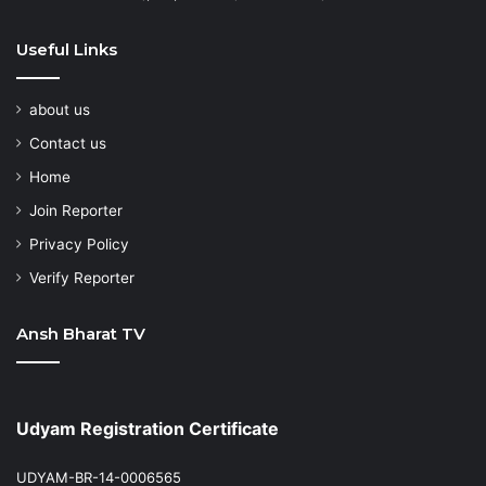
Useful Links
about us
Contact us
Home
Join Reporter
Privacy Policy
Verify Reporter
Ansh Bharat TV
Udyam Registration Certificate
UDYAM-BR-14-0006565