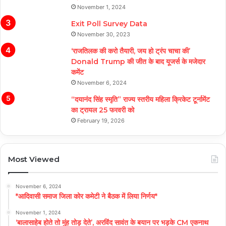
November 1, 2024
Exit Poll Survey Data
November 30, 2023
‘राजतिलक की करो तैयारी, जय हो ट्रंप चाचा की’
Donald Trump की जीत के बाद यूजर्स के मजेदार
कमेंट
November 6, 2024
“दयानंद सिंह स्मृति” राज्य स्तरीय महिला क्रिकेट टूर्नामेंट
का ट्रायल 25 फरवरी को
February 19, 2026
Most Viewed
November 6, 2024
*आदिवासी समाज जिला कोर कमेटी ने बैठक में लिया निर्णय*
November 1, 2024
‘बालासाहेब होते तो मुंह तोड़ देते’, अरविंद सावंत के बयान पर भड़के CM एकनाथ