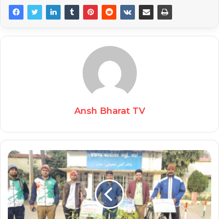
Ansh Bharat TV