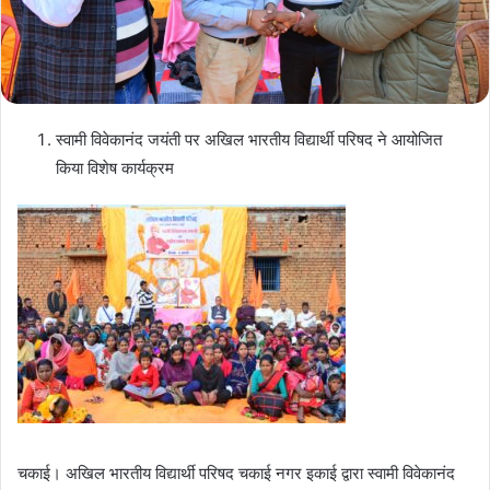
स्वामी विवेकानंद जयंती पर अखिल भारतीय विद्यार्थी परिषद ने आयोजित
किया विशेष कार्यक्रम
चकाई। अखिल भारतीय विद्यार्थी परिषद चकाई नगर इकाई द्वारा स्वामी विवेकानंद