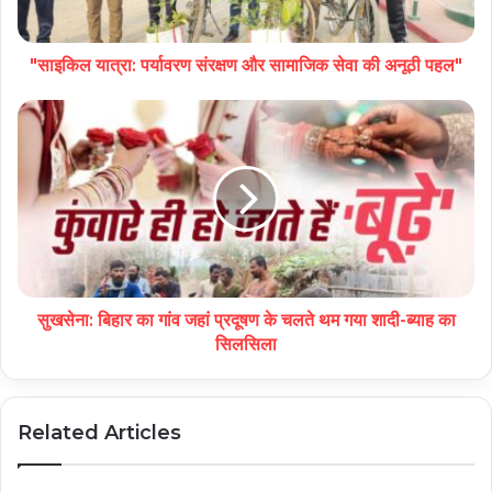
"साइकिल यात्रा: पर्यावरण संरक्षण और सामाजिक सेवा की अनूठी पहल"
सुखसेना: बिहार का गांव जहां प्रदूषण के चलते थम गया शादी-ब्याह का
सिलसिला
Related Articles