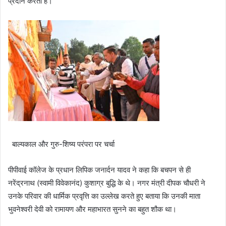
प्रदान करता है।
बाल्यकाल और गुरु-शिष्य परंपरा पर चर्चा
पीपीवाई कॉलेज के प्रधान लिपिक जनार्दन यादव ने कहा कि बचपन से ही
नरेंद्रनाथ (स्वामी विवेकानंद) कुशाग्र बुद्धि के थे। नगर मंत्री दीपक चौधरी ने
उनके परिवार की धार्मिक प्रवृत्ति का उल्लेख करते हुए बताया कि उनकी माता
भुवनेश्वरी देवी को रामायण और महाभारत सुनने का बहुत शौक था।