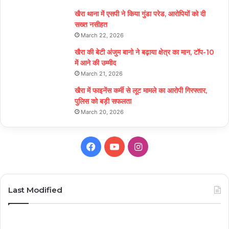
खैरा थाना में एसपी ने किया गुंडा परेड, आरोपियों को दी
सख्त नसीहत
March 22, 2026
खैरा की बेटी अंजुम बानो ने बढ़ाया क्षेत्र का मान, टॉप-10
में आने की उम्मीद
March 21, 2026
खैरा में फाइनेंस कर्मी से लूट मामले का आरोपी गिरफ्तार,
पुलिस को बड़ी सफलता
March 20, 2026
Facebook
YouTube
Instagram
Last Modified