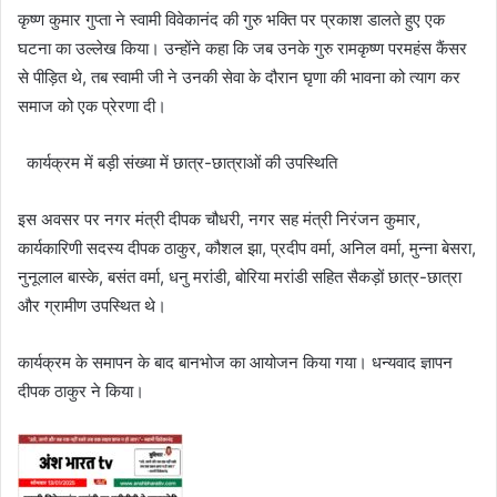
कृष्ण कुमार गुप्ता ने स्वामी विवेकानंद की गुरु भक्ति पर प्रकाश डालते हुए एक
घटना का उल्लेख किया। उन्होंने कहा कि जब उनके गुरु रामकृष्ण परमहंस कैंसर
से पीड़ित थे, तब स्वामी जी ने उनकी सेवा के दौरान घृणा की भावना को त्याग कर
समाज को एक प्रेरणा दी।
कार्यक्रम में बड़ी संख्या में छात्र-छात्राओं की उपस्थिति
इस अवसर पर नगर मंत्री दीपक चौधरी, नगर सह मंत्री निरंजन कुमार,
कार्यकारिणी सदस्य दीपक ठाकुर, कौशल झा, प्रदीप वर्मा, अनिल वर्मा, मुन्ना बेसरा,
नुनूलाल बास्के, बसंत वर्मा, धनु मरांडी, बोरिया मरांडी सहित सैकड़ों छात्र-छात्रा
और ग्रामीण उपस्थित थे।
कार्यक्रम के समापन के बाद बानभोज का आयोजन किया गया। धन्यवाद ज्ञापन
दीपक ठाकुर ने किया।