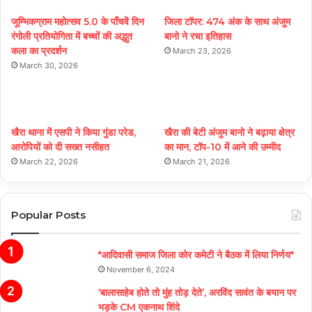
जूम्भिकग्राम महोत्सव 5.0 के पाँचवें दिन
जिला टॉपर: 474 अंक के साथ अंजुम
रंगोली प्रतियोगिता में बच्चों की अद्भुत
बानो ने रचा इतिहास
कला का प्रदर्शन
March 23, 2026
March 30, 2026
खैरा थाना में एसपी ने किया गुंडा परेड,
खैरा की बेटी अंजुम बानो ने बढ़ाया क्षेत्र
आरोपियों को दी सख्त नसीहत
का मान, टॉप-10 में आने की उम्मीद
March 22, 2026
March 21, 2026
Popular Posts
*आदिवासी समाज जिला कोर कमेटी ने बैठक में लिया निर्णय*
November 6, 2024
‘बालासाहेब होते तो मुंह तोड़ देते’, अरविंद सावंत के बयान पर
भड़के CM एकनाथ शिंदे